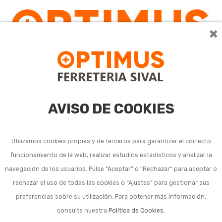
×
0
AVISO DE COOKIES
Utilizamos cookies propias y de terceros para garantizar el correcto
funcionamiento de la web, realizar estudios estadísticos y analizar la
Cubetas de pintura,
navegación de los usuarios. Pulse “Aceptar” o “Rechazar” para aceptar o
rechazar el uso de todas las cookies o “Ajustes” para gestionar sus
bandejas y rejillas
preferencias sobre su utilización. Para obtener más información,
consulte nuestra
Política de Cookies
.