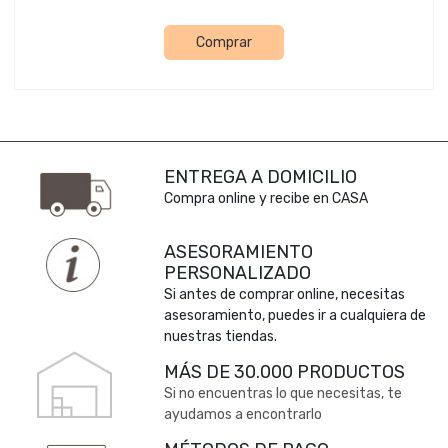
Comprar
ENTREGA A DOMICILIO
Compra online y recibe en CASA
ASESORAMIENTO
PERSONALIZADO
Si antes de comprar online, necesitas
asesoramiento, puedes ir a cualquiera de
nuestras tiendas.
MÁS DE 30.000 PRODUCTOS
Si no encuentras lo que necesitas, te
ayudamos a encontrarlo