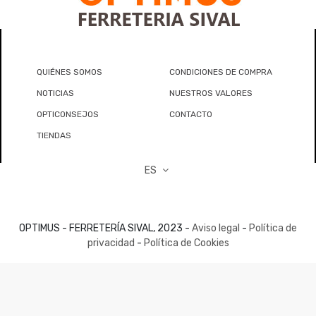
QUIÉNES SOMOS
CONDICIONES DE COMPRA
NOTICIAS
NUESTROS VALORES
OPTICONSEJOS
CONTACTO
TIENDAS
ES
OPTIMUS - FERRETERÍA SIVAL, 2023 -
Aviso legal
-
Política de
privacidad
-
Política de Cookies